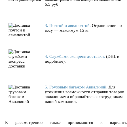
6,5 руб.
3. Почтой и авиапочтой.
Ограничение по
весу — максимум 15 кг.
4. Службами экспресс доставки.
(DHL и
подобные).
5. Грузовым багажом Авиалиний.
Для
уточнения возможности отправки товаров
авиалиниями обращайтесь к сотрудникам
нашей компании.
К рассмотрению также принимаются и вариант