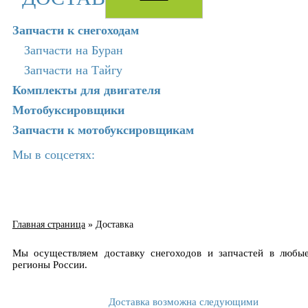
Запчасти к снегоходам
Запчасти на Буран
Запчасти на Тайгу
Комплекты для двигателя
Мотобуксировщики
Запчасти к мотобуксировщикам
Мы в соцсетях:
Главная страница
»
Доставка
Мы осуществляем доставку снегоходов и запчастей в любы
регионы России.
Доставка возможна следующими