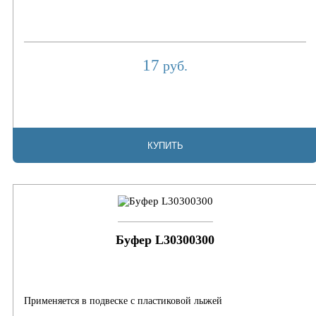
17
руб.
КУПИТЬ
Буфер L30300300
Применяется в подвеске с пластиковой лыжей