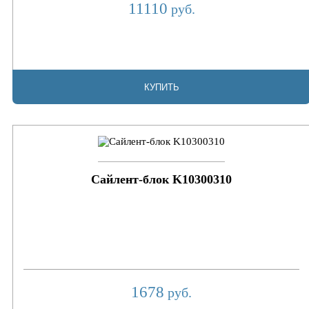
11110
руб.
КУПИТЬ
Сайлент-блок K10300310
1678
руб.