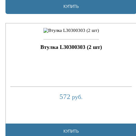
КУПИТЬ
Втулка L30300303 (2 шт)
572
руб.
КУПИТЬ