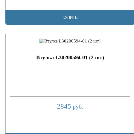
КУПИТЬ
Втулка L30200594-01 (2 шт)
2845
руб.