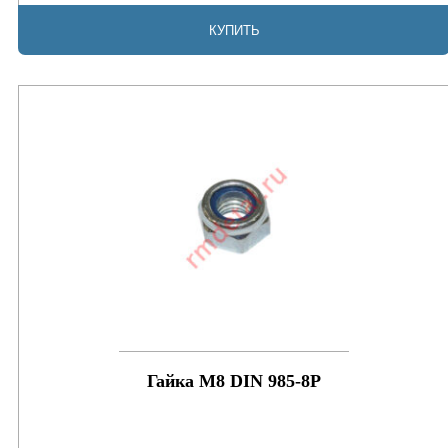
КУПИТЬ
Гайка М8 DIN 985-8P