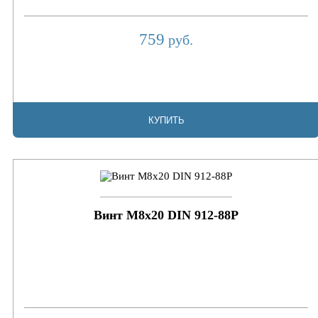
759
руб.
КУПИТЬ
Винт М8х20 DIN 912-88P