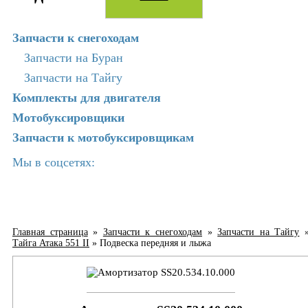
Запчасти к снегоходам
Запчасти на Буран
Запчасти на Тайгу
Комплекты для двигателя
Мотобуксировщики
Запчасти к мотобуксировщикам
Мы в соцсетях:
Главная страница
»
Запчасти к снегоходам
»
Запчасти на Тайгу
Тайга Атака 551 II
»
Подвеска передняя и лыжа