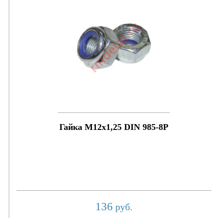
Гайка М12х1,25 DIN 985-8P
136
руб.