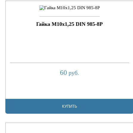
Гайка М10х1,25 DIN 985-8P
60
руб.
КУПИТЬ