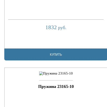
1832
руб.
КУПИТЬ
Пружина 23165-10