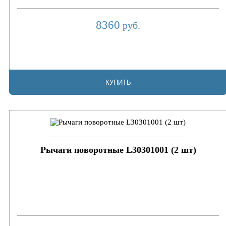
8360
руб.
КУПИТЬ
Рычаги поворотные L30301001 (2 шт)