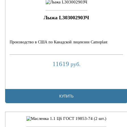
Лыжа L30300290ЗЧ
Производство в США по Канадской лицензии Camoplast
11619
руб.
КУПИТЬ