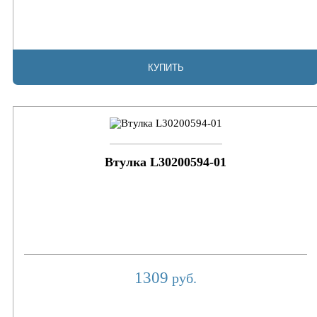
КУПИТЬ
Втулка L30200594-01
1309
руб.