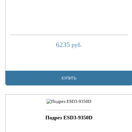
6235
руб.
КУПИТЬ
Подрез ESD3-9350D