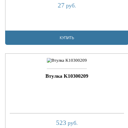
27
руб.
КУПИТЬ
Втулка K10300209
523
руб.