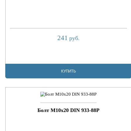
241
руб.
КУПИТЬ
Болт М10х20 DIN 933-88P