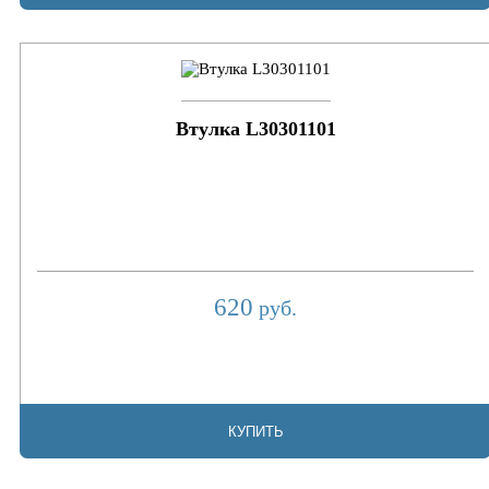
Втулка L30301101
620
руб.
КУПИТЬ