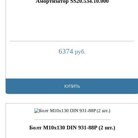
Амортизатор SS20.534.10.000
6374
руб.
КУПИТЬ
Болт M10x130 DIN 931-88P (2 шт.)