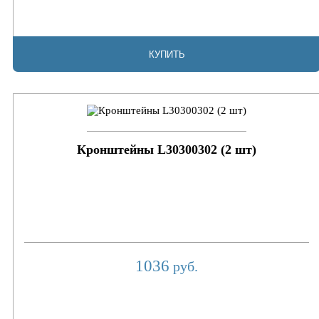
КУПИТЬ
Кронштейны L30300302 (2 шт)
1036
руб.