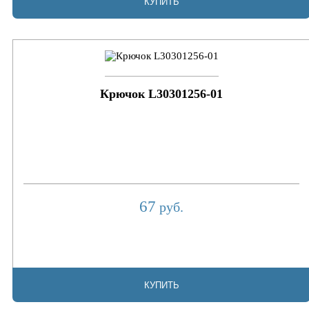
КУПИТЬ
Крючок L30301256-01
67
руб.
КУПИТЬ