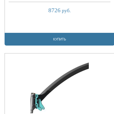
8726
руб.
КУПИТЬ