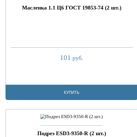
Масленка 1.1 Ц6 ГОСТ 19853-74 (2 шт.)
101
руб.
КУПИТЬ
Подрез ESD3-9350-R (2 шт.)