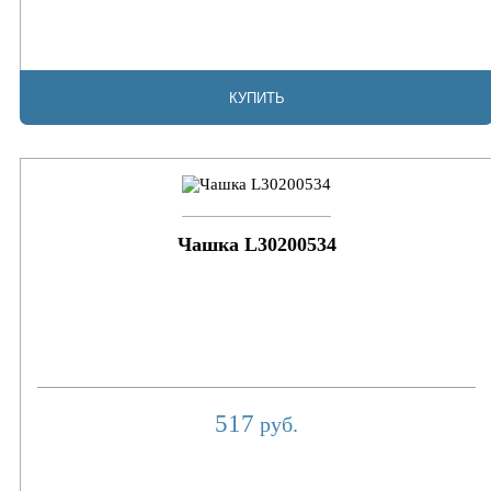
КУПИТЬ
Чашка L30200534
517
руб.