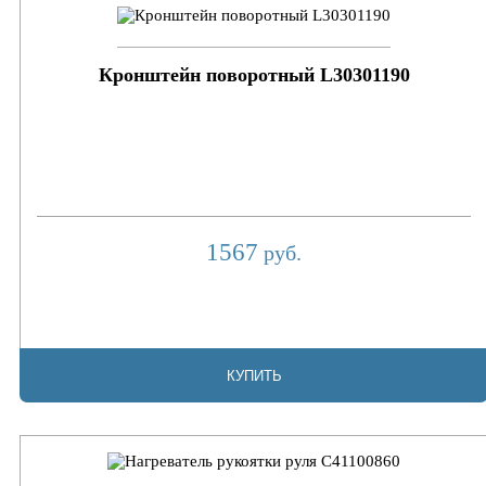
Кронштейн поворотный L30301190
1567
руб.
КУПИТЬ