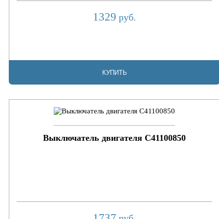
1329
руб.
КУПИТЬ
Выключатель двигателя C41100850
1737
руб.