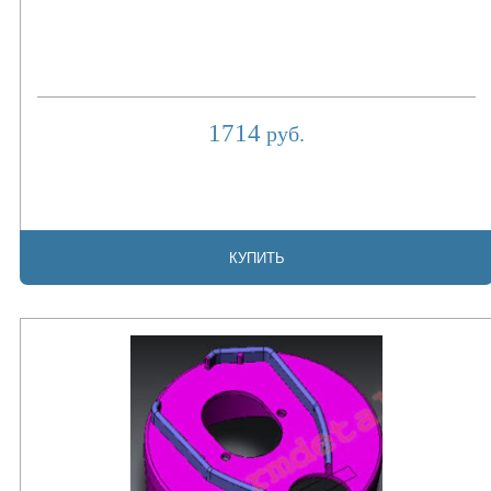
1714
руб.
КУПИТЬ