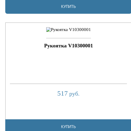
КУПИТЬ
Рукоятка V10300001
517
руб.
КУПИТЬ