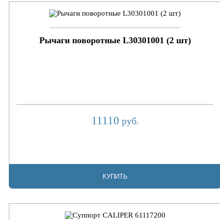
Рычаги поворотные L30301001 (2 шт)
11110
руб.
КУПИТЬ