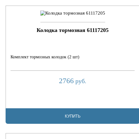
Колодка тормозная 61117205
Комплект тормозных колодок (2 шт)
2766
руб.
КУПИТЬ