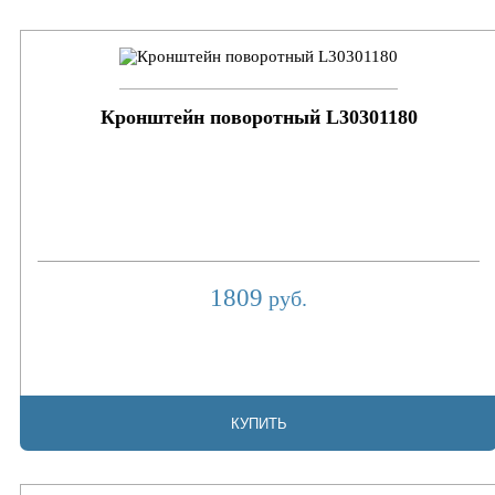
Кронштейн поворотный L30301180
1809
руб.
КУПИТЬ