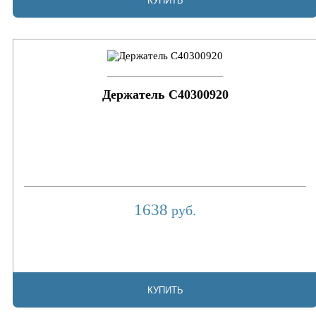
КУПИТЬ
Держатель C40300920
1638
руб.
КУПИТЬ