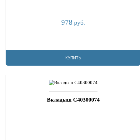
978
руб.
КУПИТЬ
Вкладыш C40300074