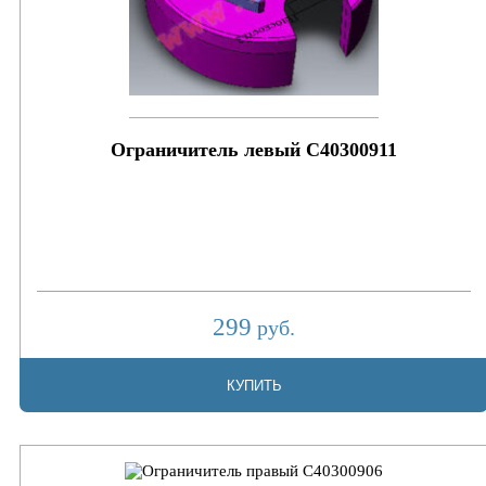
Ограничитель левый C40300911
299
руб.
КУПИТЬ