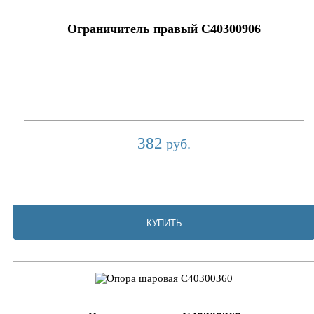
Ограничитель правый C40300906
382
руб.
КУПИТЬ