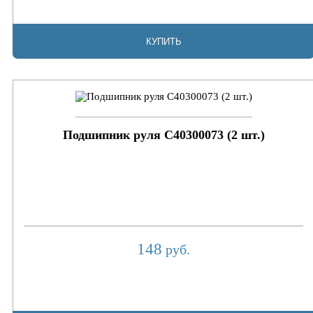
КУПИТЬ
Подшипник руля C40300073 (2 шт.)
148
руб.