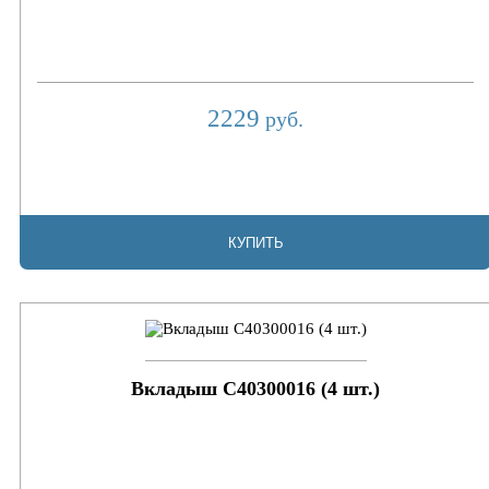
2229
руб.
КУПИТЬ
Вкладыш C40300016 (4 шт.)