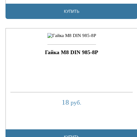
КУПИТЬ
Гайка М8 DIN 985-8P
18
руб.