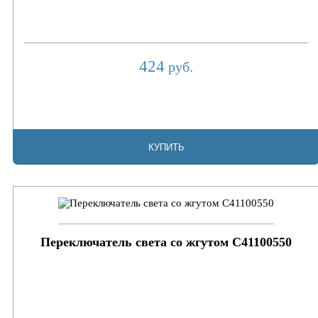
424
руб.
КУПИТЬ
Переключатель света со жгутом C41100550