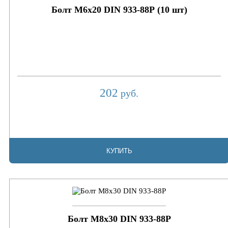
Болт М6х20 DIN 933-88Р (10 шт)
202
руб.
КУПИТЬ
Болт М8х30 DIN 933-88P