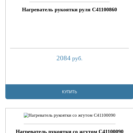
Нагреватель рукоятки руля C41100860
2084
руб.
КУПИТЬ
Нагреватель рукоятки со жгутом C41100090