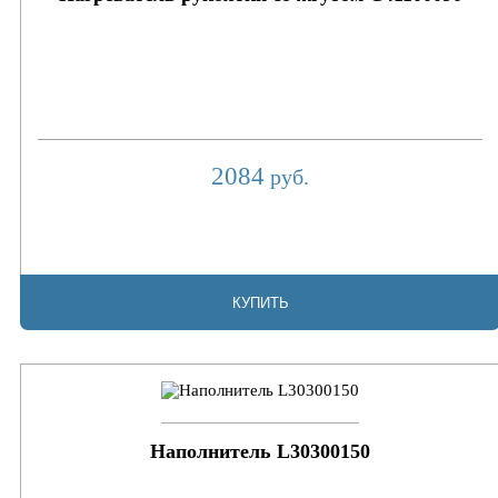
2084
руб.
КУПИТЬ
Наполнитель L30300150