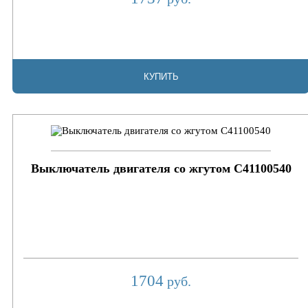
КУПИТЬ
Выключатель двигателя со жгутом C41100540
1704
руб.