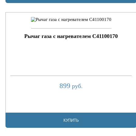
Рычаг газа с нагревателем C41100170
899
руб.
КУПИТЬ