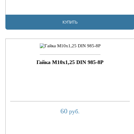
КУПИТЬ
Гайка М10х1,25 DIN 985-8P
60
руб.