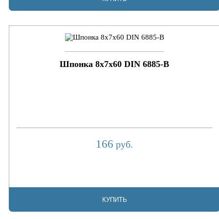
Шпонка 8х7х60 DIN 6885-B
166
руб.
КУПИТЬ