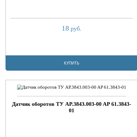
18
руб.
КУПИТЬ
Датчик оборотов ТУ AP.3843.003-00 AP 61.3843-
01