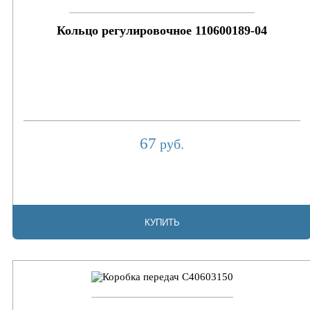
Кольцо регулировочное 110600189-04
67
руб.
КУПИТЬ