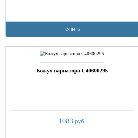
КУПИТЬ
Кожух вариатора C40600295
1083
руб.