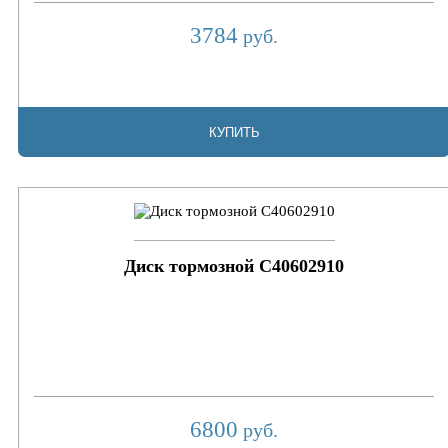
3784
руб.
КУПИТЬ
Диск тормозной C40602910
6800
руб.