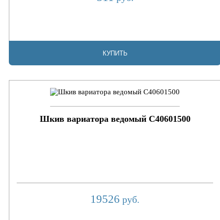
КУПИТЬ
Шкив вариатора ведомый C40601500
19526
руб.