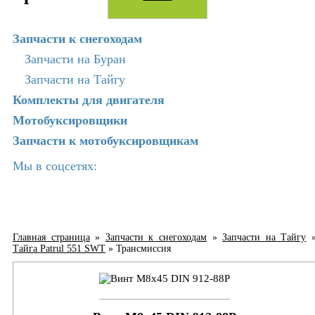
Запчасти к снегоходам
Запчасти на Буран
Запчасти на Тайгу
Комплекты для двигателя
Мотобуксировщики
Запчасти к мотобуксировщикам
Мы в соцсетях:
Главная страница
»
Запчасти к снегоходам
»
Запчасти на Тайгу
Тайга Patrul 551 SWT
»
Трансмиссия