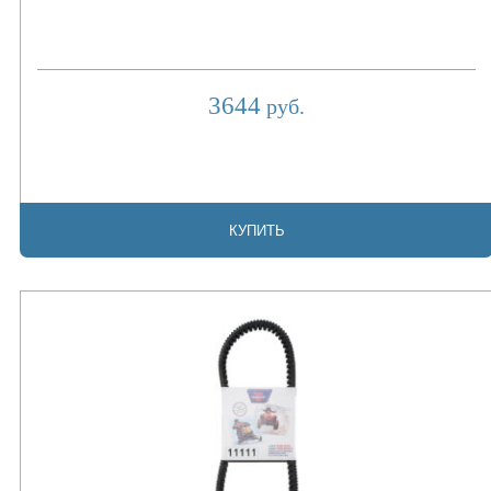
3644
руб.
КУПИТЬ