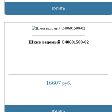
КУПИТЬ
Шкив ведомый C40601500-02
16607
руб.
КУПИТЬ