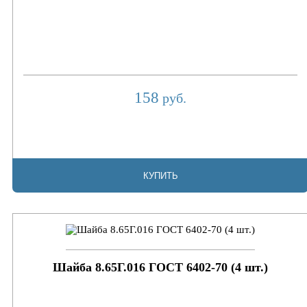
158
руб.
КУПИТЬ
Шайба 8.65Г.016 ГОСТ 6402-70 (4 шт.)