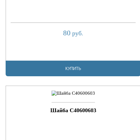
80
руб.
КУПИТЬ
Шайба C40600603