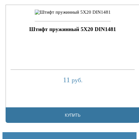
Штифт пружинный 5Х20 DIN1481
11
руб.
КУПИТЬ