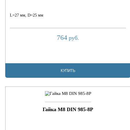
L=27 мм, D=25 мм
764
руб.
КУПИТЬ
Гайка М8 DIN 985-8P