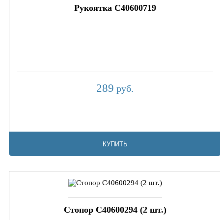
Рукоятка C40600719
289
руб.
КУПИТЬ
Стопор C40600294 (2 шт.)