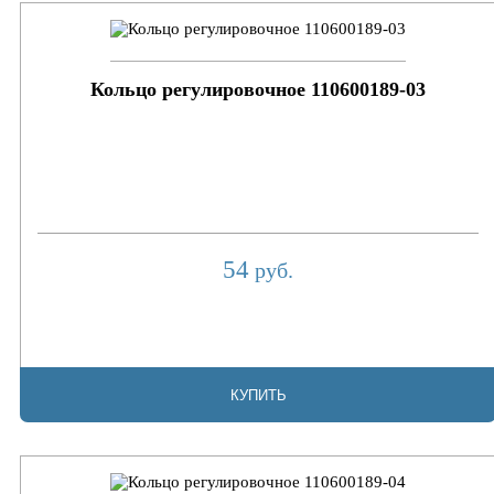
Кольцо регулировочное 110600189-03
54
руб.
КУПИТЬ