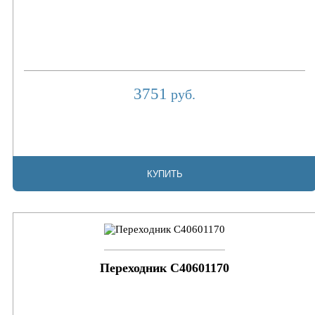
3751
руб.
КУПИТЬ
Переходник C40601170