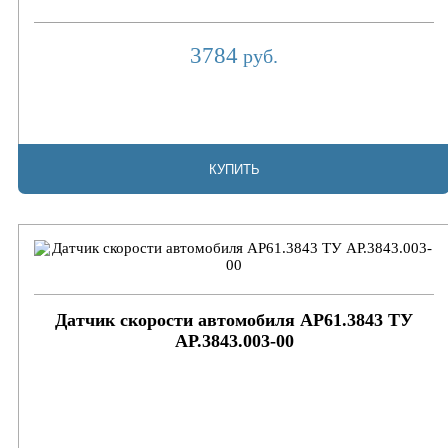
3784
руб.
КУПИТЬ
Датчик скорости автомобиля АР61.3843 ТУ
АР.3843.003-00