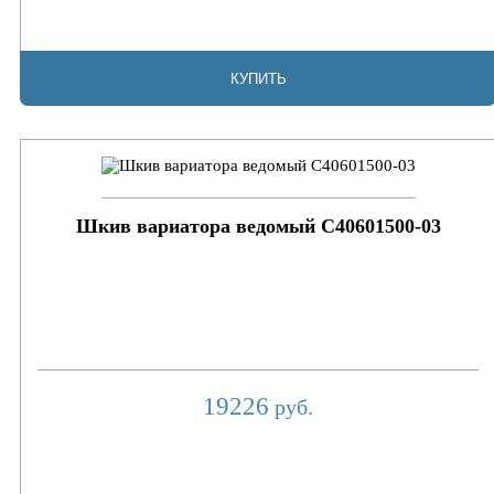
КУПИТЬ
Шкив вариатора ведомый C40601500-03
19226
руб.