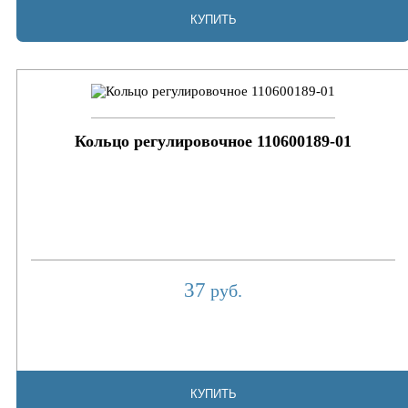
КУПИТЬ
Кольцо регулировочное 110600189-01
37
руб.
КУПИТЬ