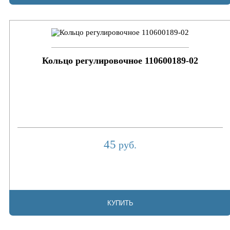
Кольцо регулировочное 110600189-02
45
руб.
КУПИТЬ