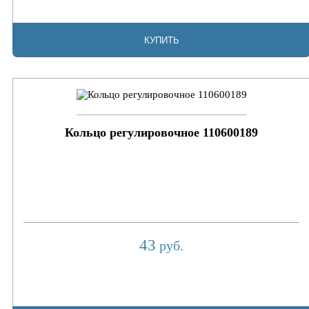
КУПИТЬ
Кольцо регулировочное 110600189
43
руб.