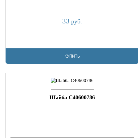
33
руб.
КУПИТЬ
Шайба C40600786