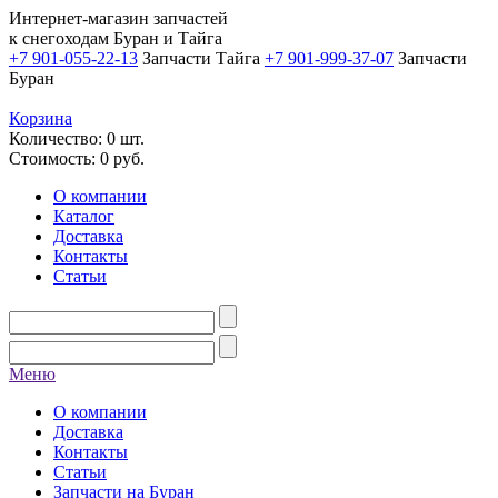
Интернет-магазин запчастей
к снегоходам Буран и Тайга
+7 901-055-22-13
Запчасти Тайга
+7 901-999-37-07
Запчасти
Буран
Корзина
Количество: 0 шт.
Стоимость:
0
руб.
О компании
Каталог
Доставка
Контакты
Статьи
Меню
О компании
Доставка
Контакты
Статьи
Запчасти на Буран