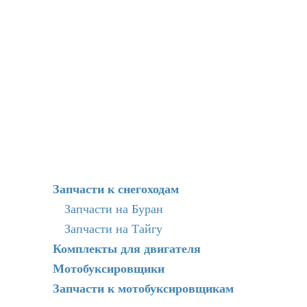
Запчасти к снегоходам
Запчасти на Буран
Запчасти на Тайгу
Комплекты для двигателя
Мотобуксировщики
Запчасти к мотобуксировщикам