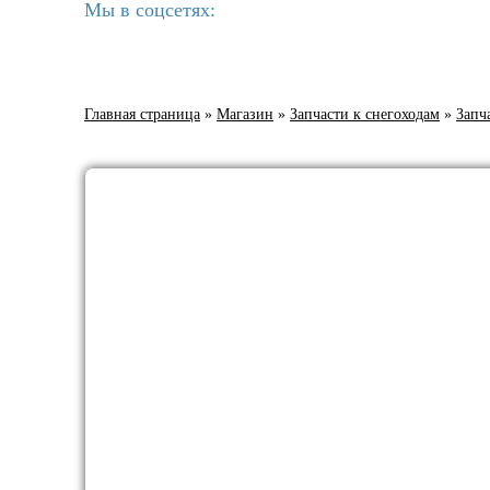
Мы в соцсетях:
Главная страница
»
Магазин
»
Запчасти к снегоходам
»
Запч