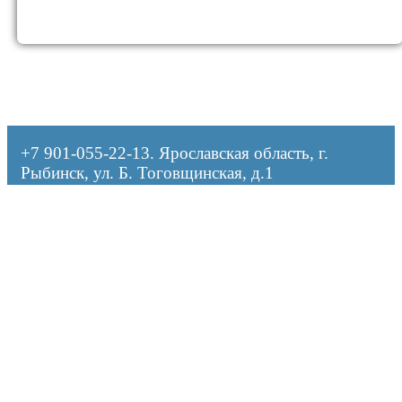
+7 901-055-22-13
. Ярославская область, г.
Рыбинск, ул. Б. Тоговщинская, д.1
Оформляя заказ, я даю согласие на обработку персональных данных