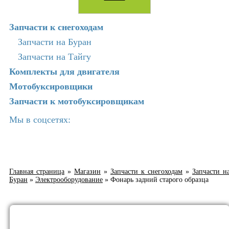
Запчасти к снегоходам
Запчасти на Буран
Запчасти на Тайгу
Комплекты для двигателя
Мотобуксировщики
Запчасти к мотобуксировщикам
Мы в соцсетях:
Главная страница
»
Магазин
»
Запчасти к снегоходам
»
Запчасти н
Буран
»
Электрооборудование
»
Фонарь задний старого образца