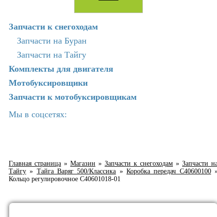
Запчасти к снегоходам
Запчасти на Буран
Запчасти на Тайгу
Комплекты для двигателя
Мотобуксировщики
Запчасти к мотобуксировщикам
Мы в соцсетях:
Главная страница
»
Магазин
»
Запчасти к снегоходам
»
Запчасти н
Тайгу
»
Тайга Варяг 500/Классика
»
Коробка передач C40600100
Кольцо регулировочное C40601018-01