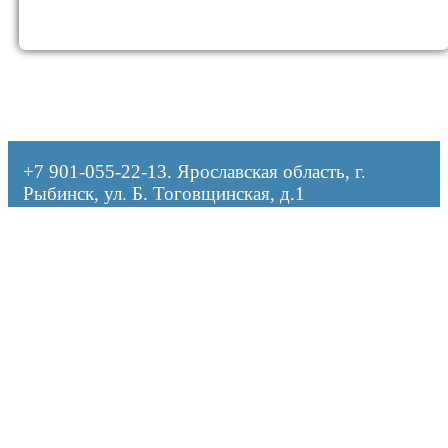
+7 901-055-22-13
. Ярославская область, г.
Рыбинск, ул. Б. Тоговщинская, д.1
Оформляя заказ, я даю согласие на обработку персональных данных