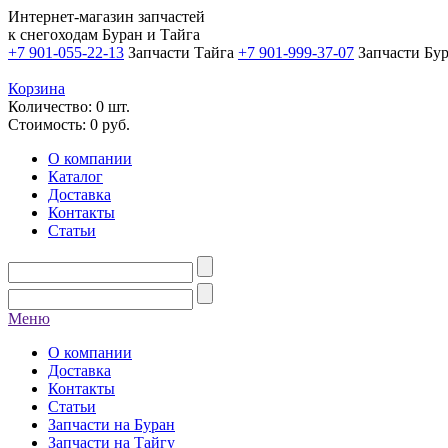
Интернет-магазин запчастей
к снегоходам Буран и Тайга
+7 901-055-22-13
Запчасти Тайга
+7 901-999-37-07
Запчасти Бу
Корзина
Количество: 0 шт.
Стоимость:
0
руб.
О компании
Каталог
Доставка
Контакты
Статьи
Меню
О компании
Доставка
Контакты
Статьи
Запчасти на Буран
Запчасти на Тайгу