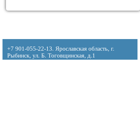
+7 901-055-22-13
. Ярославская область, г.
Рыбинск, ул. Б. Тоговщинская, д.1
Оформляя заказ, я даю согласие на обработку персональных данных