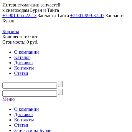
Интернет-магазин запчастей
к снегоходам Буран и Тайга
+7 901-055-22-13
Запчасти Тайга
+7 901-999-37-07
Запчасти
Буран
Корзина
Количество: 0 шт.
Стоимость:
0
руб.
О компании
Каталог
Доставка
Контакты
Статьи
Меню
О компании
Доставка
Контакты
Статьи
Запчасти на Буран