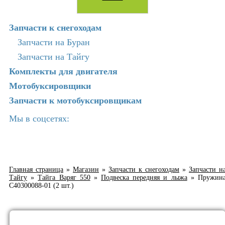
Запчасти к снегоходам
Запчасти на Буран
Запчасти на Тайгу
Комплекты для двигателя
Мотобуксировщики
Запчасти к мотобуксировщикам
Мы в соцсетях:
Главная страница
»
Магазин
»
Запчасти к снегоходам
»
Запчасти н
Тайгу
»
Тайга Варяг 550
»
Подвеска передняя и лыжа
»
Пружин
C40300088-01 (2 шт.)