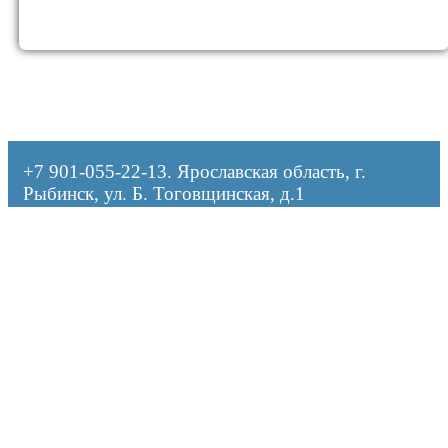
+7 901-055-22-13
. Ярославская область, г.
Рыбинск, ул. Б. Тоговщинская, д.1
Оформляя заказ, я даю согласие на обработку персональных данных