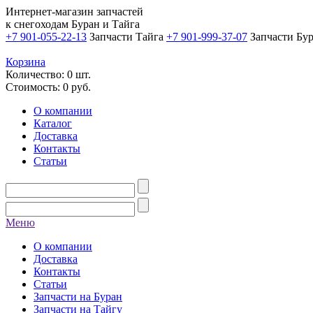
Интернет-магазин запчастей
к снегоходам Буран и Тайга
+7 901-055-22-13
Запчасти Тайга
+7 901-999-37-07
Запчасти Бу
Корзина
Количество: 0 шт.
Стоимость:
0
руб.
О компании
Каталог
Доставка
Контакты
Статьи
Меню
О компании
Доставка
Контакты
Статьи
Запчасти на Буран
Запчасти на Тайгу