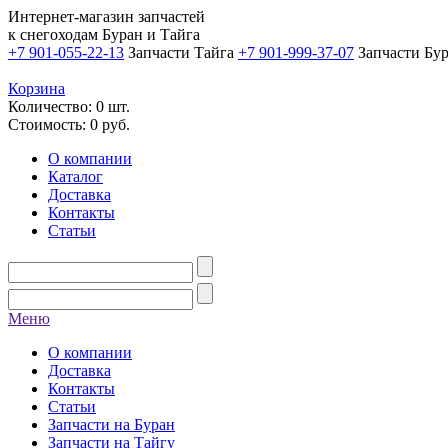
Интернет-магазин запчастей
к снегоходам Буран и Тайга
+7 901-055-22-13
Запчасти Тайга
+7 901-999-37-07
Запчасти Бу
Корзина
Количество: 0 шт.
Стоимость:
0
руб.
О компании
Каталог
Доставка
Контакты
Статьи
Меню
О компании
Доставка
Контакты
Статьи
Запчасти на Буран
Запчасти на Тайгу