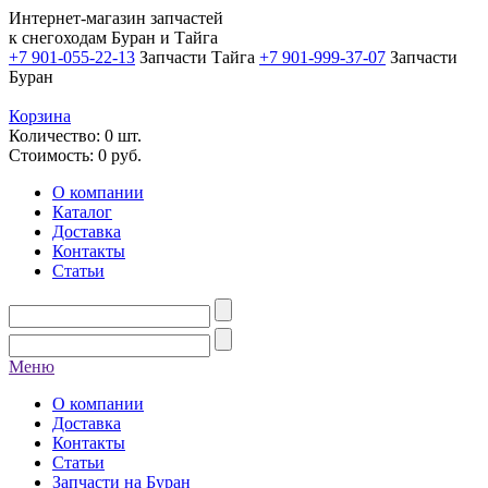
Интернет-магазин запчастей
к снегоходам Буран и Тайга
+7 901-055-22-13
Запчасти Тайга
+7 901-999-37-07
Запчасти
Буран
Корзина
Количество: 0 шт.
Стоимость:
0
руб.
О компании
Каталог
Доставка
Контакты
Статьи
Меню
О компании
Доставка
Контакты
Статьи
Запчасти на Буран