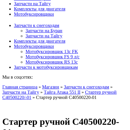
Запчасти на Тайгу
Комплекты для двигателя
Мотобуксировщики
Запчасти к снегоходам
Запчасти на Буран
Запчасти на Тайгу
Комплекты для двигателя
Мотобуксировщики
Мотобуксировщик 13c FK
Мотобуксировщик FS 9 л/с
Мотобуксировщик RS 13c
Запчасти к мотобуксировщикам
Мы в соцсетях:
Главная страница
»
Магазин
»
Запчасти к снегоходам
»
Запчасти на Тайгу
»
Тайга Атака 551 II
»
Стартер ручной
C40500220/-01
»
Стартер ручной C40500220-01
Стартер ручной C40500220-