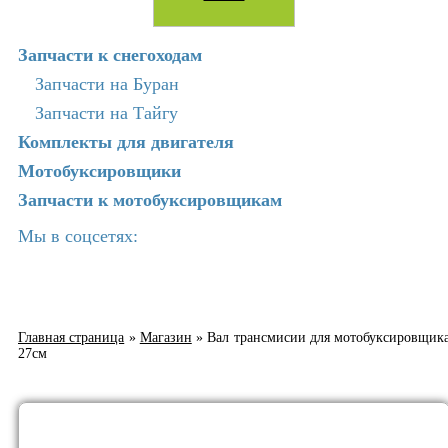
Запчасти к снегоходам
Запчасти на Буран
Запчасти на Тайгу
Комплекты для двигателя
Мотобуксировщики
Запчасти к мотобуксировщикам
Мы в соцсетях:
Главная страница
»
Магазин
»
Вал трансмисии для мотобуксировщик
27см