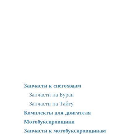
Запчасти к снегоходам
Запчасти на Буран
Запчасти на Тайгу
Комплекты для двигателя
Мотобуксировщики
Запчасти к мотобуксировщикам