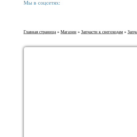
Мы в соцсетях:
Главная страница
»
Магазин
»
Запчасти к снегоходам
»
Запч