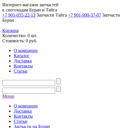
Интернет-магазин запчастей
к снегоходам Буран и Тайга
+7 901-055-22-13
Запчасти Тайга
+7 901-999-37-07
Запчасти
Буран
Корзина
Количество: 0 шт.
Стоимость:
0
руб.
О компании
Каталог
Доставка
Контакты
Статьи
Меню
О компании
Доставка
Контакты
Статьи
Запчасти на Буран